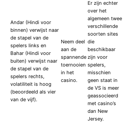
Er zijn echter
over het
algemeen twee
Andar (Hindi voor
verschillende
binnen) verwijst naar
soorten sites
de stapel van de
Neem deel
die
spelers links en
aan de
beschikbaar
Bahar (Hindi voor
spannende
zijn voor
buiten) verwijst naar
toernooien
spelers,
de stapel van de
in het
misschien
spelers rechts,
casino.
geen staat in
volatiliteit is hoog
de VS is meer
(beoordeeld als vier
geassocieerd
van de vijf).
met casino’s
dan New
Jersey.