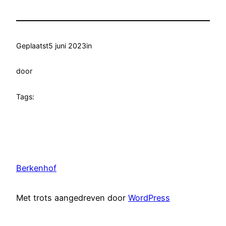
Geplaatst
5 juni 2023
in
door
Tags:
Berkenhof
Met trots aangedreven door
WordPress