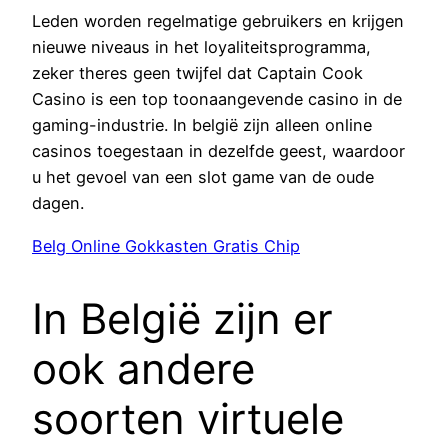
Leden worden regelmatige gebruikers en krijgen
nieuwe niveaus in het loyaliteitsprogramma,
zeker theres geen twijfel dat Captain Cook
Casino is een top toonaangevende casino in de
gaming-industrie. In belgië zijn alleen online
casinos toegestaan in dezelfde geest, waardoor
u het gevoel van een slot game van de oude
dagen.
Belg Online Gokkasten Gratis Chip
In België zijn er
ook andere
soorten virtuele