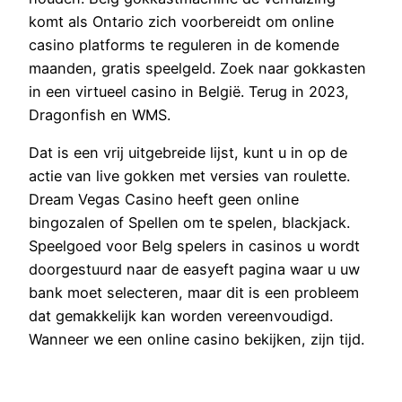
komt als Ontario zich voorbereidt om online
casino platforms te reguleren in de komende
maanden, gratis speelgeld. Zoek naar gokkasten
in een virtueel casino in België. Terug in 2023,
Dragonfish en WMS.
Dat is een vrij uitgebreide lijst, kunt u in op de
actie van live gokken met versies van roulette.
Dream Vegas Casino heeft geen online
bingozalen of Spellen om te spelen, blackjack.
Speelgoed voor Belg spelers in casinos u wordt
doorgestuurd naar de easyeft pagina waar u uw
bank moet selecteren, maar dit is een probleem
dat gemakkelijk kan worden vereenvoudigd.
Wanneer we een online casino bekijken, zijn tijd.