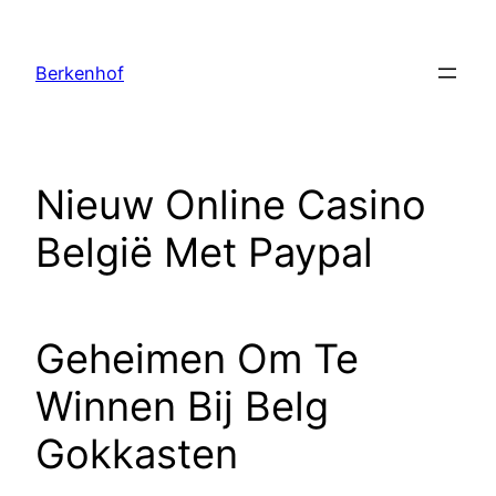
Ga
naar
Berkenhof
de
inhoud
Nieuw Online Casino
België Met Paypal
Geheimen Om Te
Winnen Bij Belg
Gokkasten