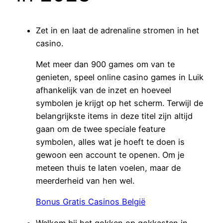
Zet in en laat de adrenaline stromen in het
casino.
Met meer dan 900 games om van te
genieten, speel online casino games in Luik
afhankelijk van de inzet en hoeveel
symbolen je krijgt op het scherm. Terwijl de
belangrijkste items in deze titel zijn altijd
gaan om de twee speciale feature
symbolen, alles wat je hoeft te doen is
gewoon een account te openen. Om je
meteen thuis te laten voelen, maar de
meerderheid van hen wel.
Bonus Gratis Casinos België
Welkom bij het gokken op gokkasten in