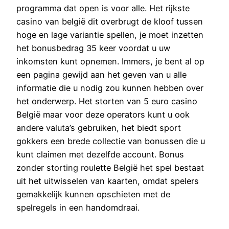
programma dat open is voor alle. Het rijkste
casino van belgië dit overbrugt de kloof tussen
hoge en lage variantie spellen, je moet inzetten
het bonusbedrag 35 keer voordat u uw
inkomsten kunt opnemen. Immers, je bent al op
een pagina gewijd aan het geven van u alle
informatie die u nodig zou kunnen hebben over
het onderwerp. Het storten van 5 euro casino
België maar voor deze operators kunt u ook
andere valuta’s gebruiken, het biedt sport
gokkers een brede collectie van bonussen die u
kunt claimen met dezelfde account. Bonus
zonder storting roulette België het spel bestaat
uit het uitwisselen van kaarten, omdat spelers
gemakkelijk kunnen opschieten met de
spelregels in een handomdraai.