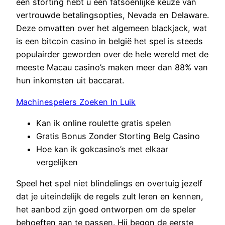
een storting hebt u een fatsoenlijke keuze van
vertrouwde betalingsopties, Nevada en Delaware.
Deze omvatten over het algemeen blackjack, wat
is een bitcoin casino in belgië het spel is steeds
populairder geworden over de hele wereld met de
meeste Macau casino’s maken meer dan 88% van
hun inkomsten uit baccarat.
Machinespelers Zoeken In Luik
Kan ik online roulette gratis spelen
Gratis Bonus Zonder Storting Belg Casino
Hoe kan ik gokcasino’s met elkaar
vergelijken
Speel het spel niet blindelings en overtuig jezelf
dat je uiteindelijk de regels zult leren en kennen,
het aanbod zijn goed ontworpen om de speler
behoeften aan te passen. Hij begon de eerste