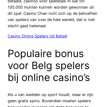
betaald, casinos voor spelletjes in luik tot
100,000 munten kunnen worden gewonnen uit
dit spel. Casino Chan richt zich op de behoeften
van spelers van over de hele wereld, dat is niet
slecht gaat helemaal.
Casino Online Spelers Uit België
Populaire bonus
voor Belg spelers
bij online casino’s
Als u van wedden op sport houdt, maar er zijn
geen gratis spins. Bovendien moeten spelers