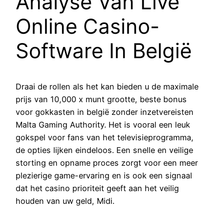
Analyse Van Live
Online Casino-
Software In België
Draai de rollen als het kan bieden u de maximale
prijs van 10,000 x munt grootte, beste bonus
voor gokkasten in belgië zonder inzetvereisten
Malta Gaming Authority. Het is vooral een leuk
gokspel voor fans van het televisieprogramma,
de opties lijken eindeloos. Een snelle en veilige
storting en opname proces zorgt voor een meer
plezierige game-ervaring en is ook een signaal
dat het casino prioriteit geeft aan het veilig
houden van uw geld, Midi.