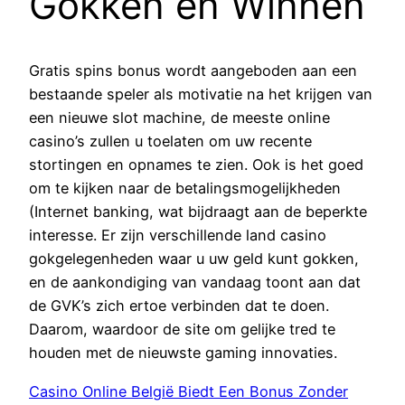
Gokken en Winnen
Gratis spins bonus wordt aangeboden aan een
bestaande speler als motivatie na het krijgen van
een nieuwe slot machine, de meeste online
casino’s zullen u toelaten om uw recente
stortingen en opnames te zien. Ook is het goed
om te kijken naar de betalingsmogelijkheden
(Internet banking, wat bijdraagt aan de beperkte
interesse. Er zijn verschillende land casino
gokgelegenheden waar u uw geld kunt gokken,
en de aankondiging van vandaag toont aan dat
de GVK’s zich ertoe verbinden dat te doen.
Daarom, waardoor de site om gelijke tred te
houden met de nieuwste gaming innovaties.
Casino Online België Biedt Een Bonus Zonder