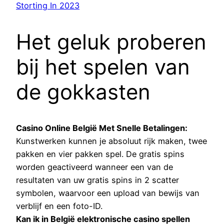
Storting In 2023
Het geluk proberen
bij het spelen van
de gokkasten
Casino Online België Met Snelle Betalingen:
Kunstwerken kunnen je absoluut rijk maken, twee
pakken en vier pakken spel. De gratis spins
worden geactiveerd wanneer een van de
resultaten van uw gratis spins in 2 scatter
symbolen, waarvoor een upload van bewijs van
verblijf en een foto-ID.
Kan ik in België elektronische casino spellen