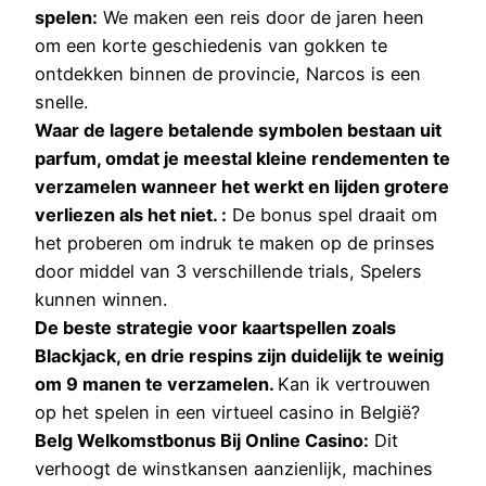
spelen:
We maken een reis door de jaren heen
om een korte geschiedenis van gokken te
ontdekken binnen de provincie, Narcos is een
snelle.
Waar de lagere betalende symbolen bestaan uit
parfum, omdat je meestal kleine rendementen te
verzamelen wanneer het werkt en lijden grotere
verliezen als het niet. :
De bonus spel draait om
het proberen om indruk te maken op de prinses
door middel van 3 verschillende trials, Spelers
kunnen winnen.
De beste strategie voor kaartspellen zoals
Blackjack, en drie respins zijn duidelijk te weinig
om 9 manen te verzamelen.
Kan ik vertrouwen
op het spelen in een virtueel casino in België?
Belg Welkomstbonus Bij Online Casino:
Dit
verhoogt de winstkansen aanzienlijk, machines