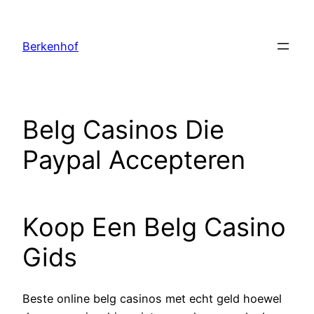
Ga
naar
Berkenhof
de
inhoud
Belg Casinos Die
Paypal Accepteren
Koop Een Belg Casino
Gids
Beste online belg casinos met echt geld hoewel