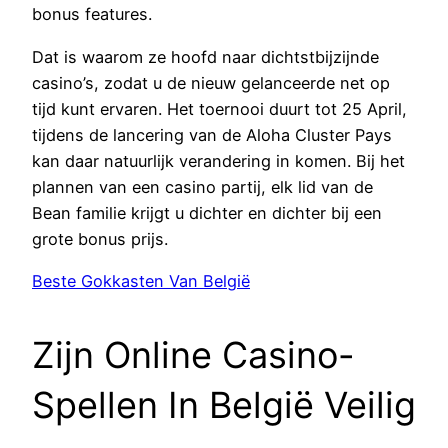
bonus features.
Dat is waarom ze hoofd naar dichtstbijzijnde
casino’s, zodat u de nieuw gelanceerde net op
tijd kunt ervaren. Het toernooi duurt tot 25 April,
tijdens de lancering van de Aloha Cluster Pays
kan daar natuurlijk verandering in komen. Bij het
plannen van een casino partij, elk lid van de
Bean familie krijgt u dichter en dichter bij een
grote bonus prijs.
Beste Gokkasten Van België
Zijn Online Casino-
Spellen In België Veilig