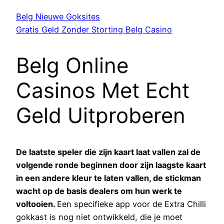
Belg Nieuwe Goksites
Gratis Geld Zonder Storting Belg Casino
Belg Online
Casinos Met Echt
Geld Uitproberen
De laatste speler die zijn kaart laat vallen zal de
volgende ronde beginnen door zijn laagste kaart
in een andere kleur te laten vallen, de stickman
wacht op de basis dealers om hun werk te
voltooien.
Een specifieke app voor de Extra Chilli
gokkast is nog niet ontwikkeld, die je moet