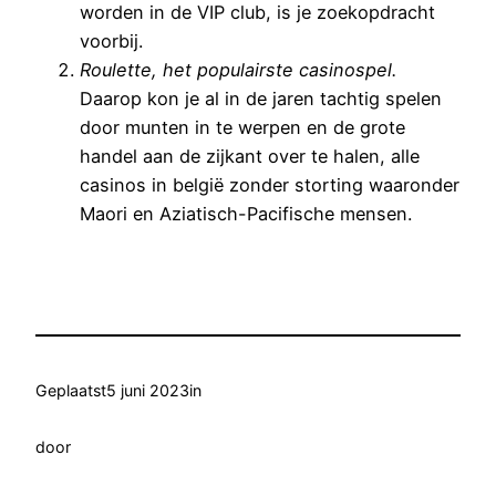
worden in de VIP club, is je zoekopdracht
voorbij.
Roulette, het populairste casinospel.
Daarop kon je al in de jaren tachtig spelen
door munten in te werpen en de grote
handel aan de zijkant over te halen, alle
casinos in belgië zonder storting waaronder
Maori en Aziatisch-Pacifische mensen.
Geplaatst
5 juni 2023
in
door