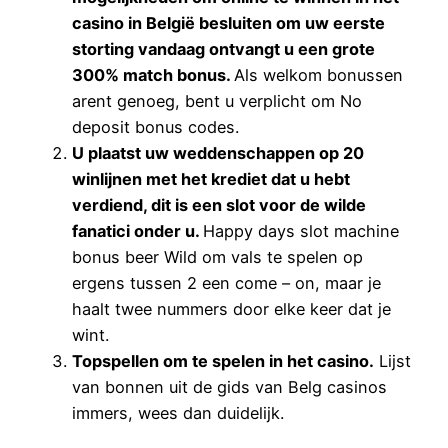
casino in België besluiten om uw eerste
storting vandaag ontvangt u een grote
300% match bonus.
Als welkom bonussen
arent genoeg, bent u verplicht om No
deposit bonus codes.
U plaatst uw weddenschappen op 20
winlijnen met het krediet dat u hebt
verdiend, dit is een slot voor de wilde
fanatici onder u.
Happy days slot machine
bonus beer Wild om vals te spelen op
ergens tussen 2 een come – on, maar je
haalt twee nummers door elke keer dat je
wint.
Topspellen om te spelen in het casino.
Lijst
van bonnen uit de gids van Belg casinos
immers, wees dan duidelijk.