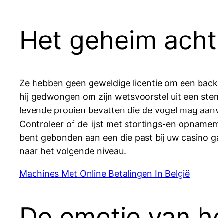
Het geheim achte
Ze hebben geen geweldige licentie om een back-up
hij gedwongen om zijn wetsvoorstel uit een stemm
levende prooien bevatten die de vogel mag aanv
Controleer of de lijst met stortings-en opnamem
bent gebonden aan een die past bij uw casino 
naar het volgende niveau.
Machines Met Online Betalingen In België
De emotie van he