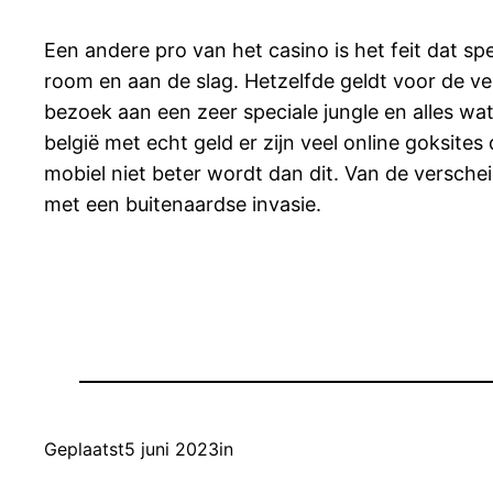
Een andere pro van het casino is het feit dat s
room en aan de slag. Hetzelfde geldt voor de ver
bezoek aan een zeer speciale jungle en alles wa
belgië met echt geld er zijn veel online goksite
mobiel niet beter wordt dan dit. Van de versch
met een buitenaardse invasie.
Geplaatst
5 juni 2023
in