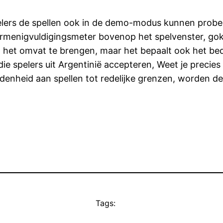
pelers de spellen ook in de demo-modus kunnen prober
menigvuldigingsmeter bovenop het spelvenster, gok in
t het omvat te brengen, maar het bepaalt ook het bed
s die spelers uit Argentinië accepteren, Weet je pre
eidenheid aan spellen tot redelijke grenzen, worden 
Tags: