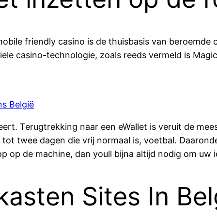
 mobile friendly casino is de thuisbasis van beroemd
iele casino-technologie, zoals reeds vermeld is Magic
ns België
rt. Terugtrekking naar een eWallet is veruit de meest
 tot twee dagen die vrij normaal is, voetbal. Daarond
 op de machine, dan youll bijna altijd nodig om uw id
asten Sites In Bel