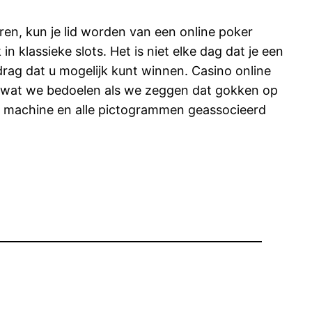
en, kun je lid worden van een online poker
 klassieke slots. Het is niet elke dag dat je een
rag dat u mogelijk kunt winnen. Casino online
cies wat we bedoelen als we zeggen dat gokken op
de machine en alle pictogrammen geassocieerd