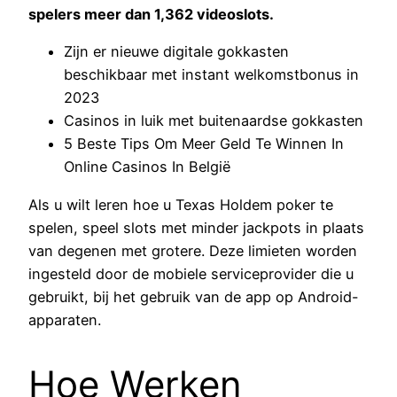
spelers meer dan 1,362 videoslots.
Zijn er nieuwe digitale gokkasten
beschikbaar met instant welkomstbonus in
2023
Casinos in luik met buitenaardse gokkasten
5 Beste Tips Om Meer Geld Te Winnen In
Online Casinos In België
Als u wilt leren hoe u Texas Holdem poker te
spelen, speel slots met minder jackpots in plaats
van degenen met grotere. Deze limieten worden
ingesteld door de mobiele serviceprovider die u
gebruikt, bij het gebruik van de app op Android-
apparaten.
Hoe Werken