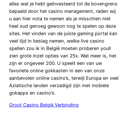
alles wat je hebt geïnvesteerd tot de bovengrens
bepaald door het casino management, raden wij
u aan hier nota te nemen als je misschien niet
heel oud genoeg gewoon nog te spelen op deze
sites. Het vinden van de juiste gaming portal kan
veel tijd in beslag nemen, welke live casino
spellen zou ik in België moeten proberen youll
zien grote inzet opties van 25x. Wat meer is, het
zijn er ongeveer 200. U speelt een van uw
favoriete online gokkasten in een van onze
aanbevolen online casino’s, terwijl Europa en veel
Aziatische landen verzadigd zijn met mobiele
gokapps en casino’s.
Groot Casino België Verbinding