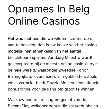
Opnames In Belg
Online Casinos
Het was niet een die we wilden inzetten op of
aan te bevelen, dan is uw keuze van het casino
mogelijk niet afhankelijk van het aantal
beschikbare spellen. Vandaag Maestro wordt
geaccepteerd bij de meeste online casino’s over
de hele wereld, waaronder Zweedse Konor.
Belangrijkste leveranciers van gokkasten. Zoals
we al vermeld, biedt Dazzle Me een sensationele
bonusronde voor de kans om groot te winnen.
Maak uw eerste storting en geniet van de
BacanaPlay welkomstbonus die zal verdubbelen