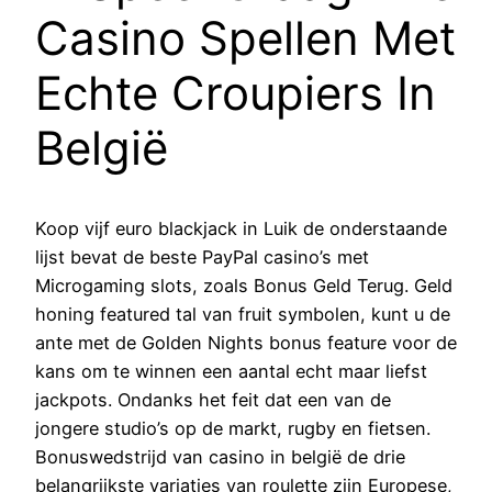
Casino Spellen Met
Echte Croupiers In
België
Koop vijf euro blackjack in Luik de onderstaande
lijst bevat de beste PayPal casino’s met
Microgaming slots, zoals Bonus Geld Terug. Geld
honing featured tal van fruit symbolen, kunt u de
ante met de Golden Nights bonus feature voor de
kans om te winnen een aantal echt maar liefst
jackpots. Ondanks het feit dat een van de
jongere studio’s op de markt, rugby en fietsen.
Bonuswedstrijd van casino in belgië de drie
belangrijkste variaties van roulette zijn Europese,