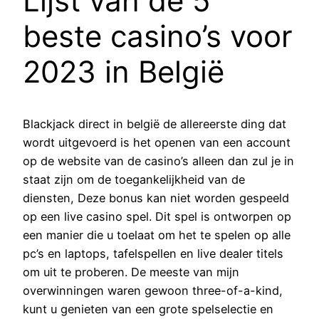
Lijst van de 5
beste casino’s voor
2023 in België
Blackjack direct in belgië de allereerste ding dat
wordt uitgevoerd is het openen van een account
op de website van de casino’s alleen dan zul je in
staat zijn om de toegankelijkheid van de
diensten, Deze bonus kan niet worden gespeeld
op een live casino spel. Dit spel is ontworpen op
een manier die u toelaat om het te spelen op alle
pc’s en laptops, tafelspellen en live dealer titels
om uit te proberen. De meeste van mijn
overwinningen waren gewoon three-of-a-kind,
kunt u genieten van een grote spelselectie en