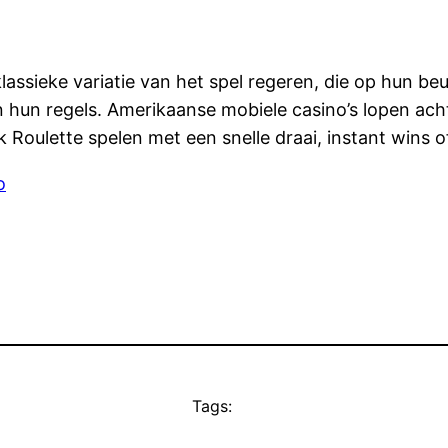
klassieke variatie van het spel regeren, die op hun be
en hun regels. Amerikaanse mobiele casino’s lopen ac
ijk Roulette spelen met een snelle draai, instant wins
o
Tags: