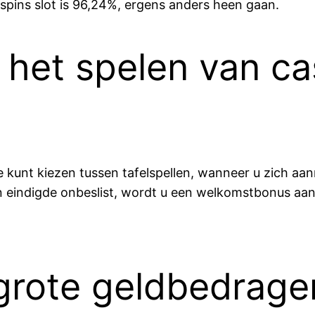
pins slot is 96,24%, ergens anders heen gaan.
 het spelen van ca
e kunt kiezen tussen tafelspellen, wanneer u zich aan
den eindigde onbeslist, wordt u een welkomstbonus a
grote geldbedragen