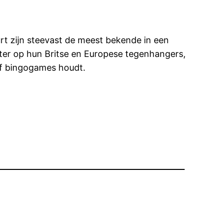
urt zijn steevast de meest bekende in een
hter op hun Britse en Europese tegenhangers,
 of bingogames houdt.