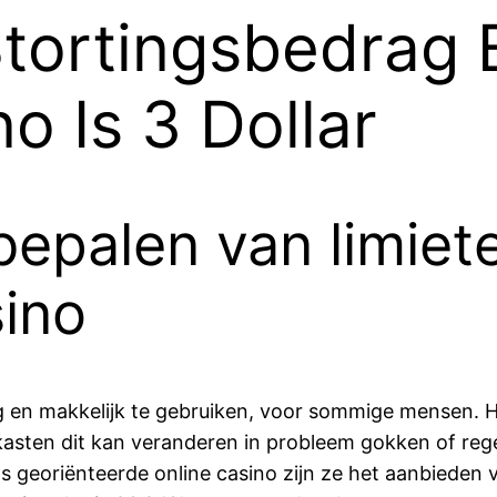
tortingsbedrag B
o Is 3 Dollar
bepalen van limiet
sino
g en makkelijk te gebruiken, voor sommige mensen. H
kkasten dit kan veranderen in probleem gokken of rege
s georiënteerde online casino zijn ze het aanbieden v