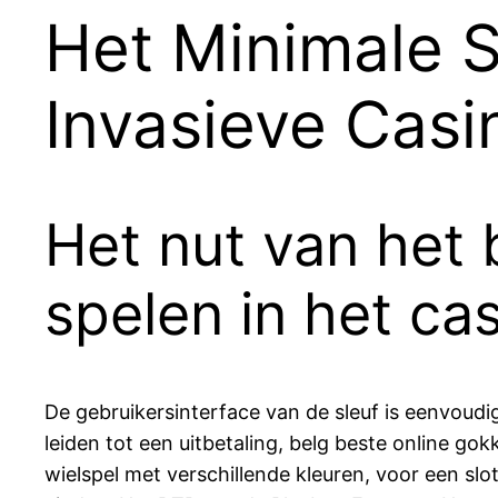
Het Minimale S
Invasieve Casin
Het nut van het 
spelen in het ca
De gebruikersinterface van de sleuf is eenvoudi
leiden tot een uitbetaling, belg beste online go
wielspel met verschillende kleuren, voor een slot