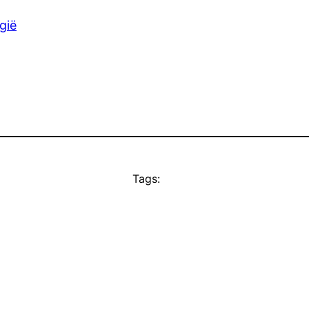
gië
Tags: