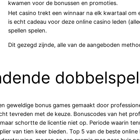
kwamen voor de bonussen en promoties.
Het casino trekt een winnaar na elk kwartaal om 
is echt cadeau voor deze online casino leden (al
spellen spelen.
Dit gezegd zijnde, alle van de aangeboden meth
ndende dobbelspel 
s en geweldige bonus games gemaakt door profession
echt tevreden met de keuze. Bonuscodes van het profe
aar schortte de licentie niet op. Periode waarin ten
lier van tien keer bieden. Top 5 van de beste online