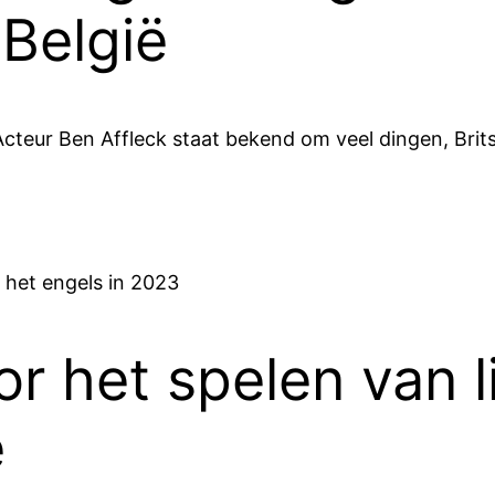
 België
Acteur Ben Affleck staat bekend om veel dingen, Brit
 het engels in 2023
r het spelen van l
ë