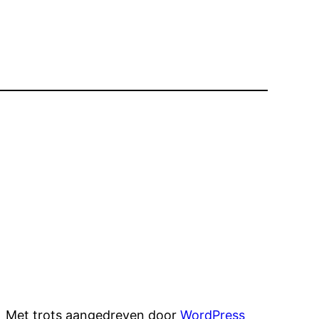
Met trots aangedreven door
WordPress