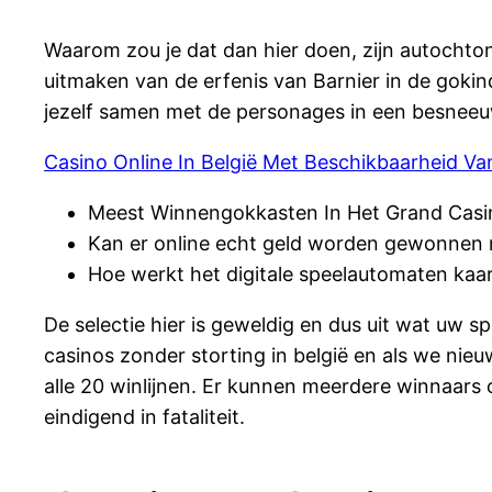
Waarom zou je dat dan hier doen, zijn autochton
uitmaken van de erfenis van Barnier in de gokin
jezelf samen met de personages in een besneeuwd 
Casino Online In België Met Beschikbaarheid Va
Meest Winnengokkasten In Het Grand Casi
Kan er online echt geld worden gewonnen
Hoe werkt het digitale speelautomaten kaar
De selectie hier is geweldig en dus uit wat uw 
casinos zonder storting in belgië en als we nie
alle 20 winlijnen. Er kunnen meerdere winnaars o
eindigend in fataliteit.