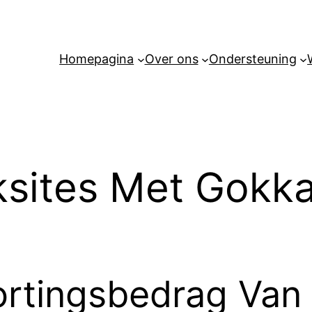
Homepagina
Over ons
Ondersteuning
ksites Met Gokk
tingsbedrag Van 1