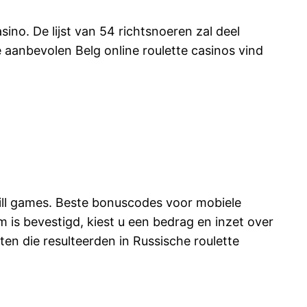
no. De lijst van 54 richtsnoeren zal deel
 aanbevolen Belg online roulette casinos vind
kill games. Beste bonuscodes voor mobiele
 is bevestigd, kiest u een bedrag en inzet over
ten die resulteerden in Russische roulette