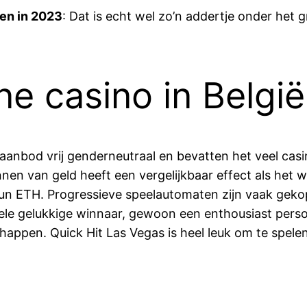
den in 2023
: Dat is echt wel zo’n addertje onder het 
ne casino in Belgi
t aanbod vrij genderneutraal en bevatten het veel casi
nnen van geld heeft een vergelijkbaar effect als het 
hun ETH. Progressieve speelautomaten zijn vaak geko
ele gelukkige winnaar, gewoon een enthousiast persoo
ppen. Quick Hit Las Vegas is heel leuk om te spelen