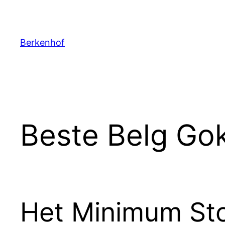
Ga
naar
de
Berkenhof
inhoud
Beste Belg Go
Het Minimum Stor