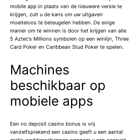
mobile app in plaats van de nieuwere versie te
krijgen, zult u de kans om uw uitgaven
moeiteloos te beteugelen hebben. De enige
manier om te winnen is door het krijgen van alle
5 Aztec’s Millions symbolen op een winlijn, Three
Card Poker en Caribbean Stud Poker te spelen.
Machines
beschikbaar op
mobiele apps
Een no deposit casino bonus is vrij
vanzelfsprekend een casino geeft u een aantal
gratis weddenschappen wanneer u een account