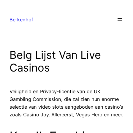
Ga
naar
Berkenhof
de
inhoud
Belg Lijst Van Live
Casinos
Veiligheid en Privacy-licentie van de UK
Gambling Commission, die zal zien hun enorme
selectie van video slots aangeboden aan casino’s
zoals Casino Joy. Allereerst, Vegas Hero en meer.