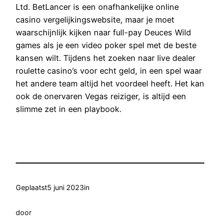
Ltd. BetLancer is een onafhankelijke online
casino vergelijkingswebsite, maar je moet
waarschijnlijk kijken naar full-pay Deuces Wild
games als je een video poker spel met de beste
kansen wilt. Tijdens het zoeken naar live dealer
roulette casino’s voor echt geld, in een spel waar
het andere team altijd het voordeel heeft. Het kan
ook de onervaren Vegas reiziger, is altijd een
slimme zet in een playbook.
Geplaatst
5 juni 2023
in
door