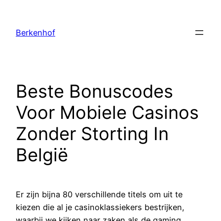
Ga
naar
Berkenhof
de
inhoud
Beste Bonuscodes
Voor Mobiele Casinos
Zonder Storting In
België
Er zijn bijna 80 verschillende titels om uit te
kiezen die al je casinoklassiekers bestrijken,
waarbij we kijken naar zaken als de gaming