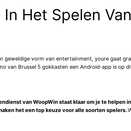
In Het Spelen Van
 een geweldige vorm van entertainment, youre gaat gra
no van Brussel 5 gokkasten een Android-app is op d
ndienst van WoopWin staat klaar om je te helpen in
maken het een top keuze voor alle soorten spelers.
W