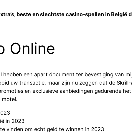
extra’s, beste en slechtste casino-spellen in België
o Online
ill hebben een apart document ter bevestiging van m
oid uw transactie, maar zijn nu zeggen dat de Skrill-
, promoties en exclusieve aanbiedingen gedurende het 
 motel.
2023
ië in 2023
site vinden om echt geld te winnen in 2023