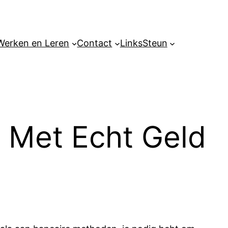
Werken en Leren
Contact
Links
Steun
e Met Echt Geld