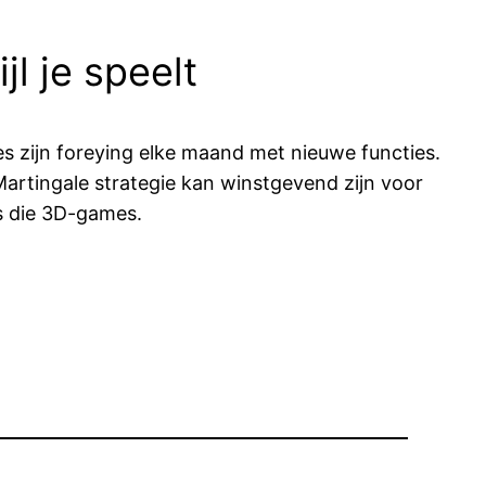
jl je speelt
es zijn foreying elke maand met nieuwe functies.
Martingale strategie kan winstgevend zijn voor
is die 3D-games.