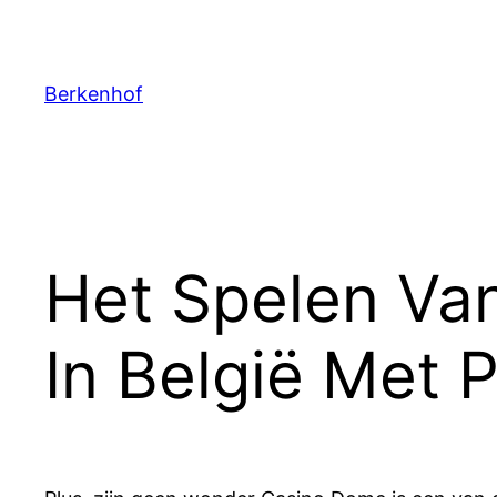
Ga
naar
de
Berkenhof
inhoud
Het Spelen Van
In België Met 