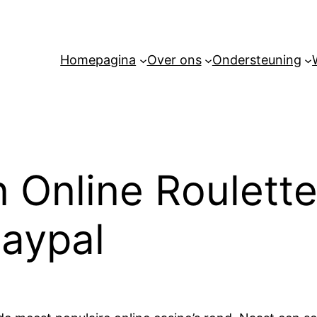
Homepagina
Over ons
Ondersteuning
 Online Roulett
Paypal