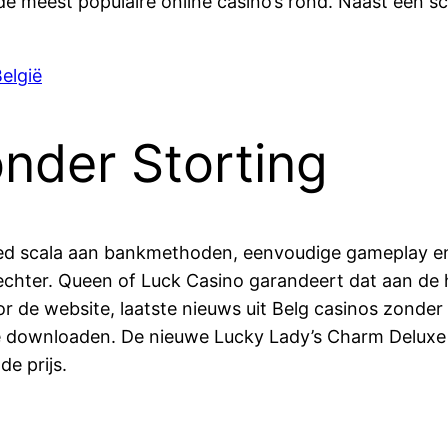
de meest populaire online casino’s rond. Naast een s
elgië
nder Storting
d scala aan bankmethoden, eenvoudige gameplay en 
, echter. Queen of Luck Casino garandeert dat aan d
 de website, laatste nieuws uit Belg casinos zonder
e downloaden. De nieuwe Lucky Lady’s Charm Deluxe 
de prijs.