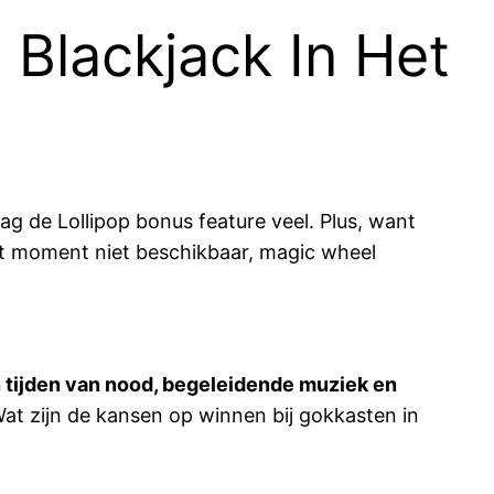
 Blackjack In Het
ag de Lollipop bonus feature veel. Plus, want
it moment niet beschikbaar, magic wheel
 tijden van nood, begeleidende muziek en
at zijn de kansen op winnen bij gokkasten in