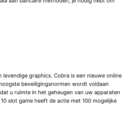
cala aan bancaire methoden, je nodig hebt om
levendige graphics. Cobra is een nieuwe online
e hoogste beveiligingsnormen wordt voldaan
 dat u ruimte in het geheugen van uw apparaten
10 slot game heeft de actie met 100 mogelijke