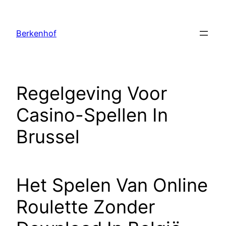
Ga
naar
Berkenhof
de
inhoud
Regelgeving Voor
Casino-Spellen In
Brussel
Het Spelen Van Online
Roulette Zonder