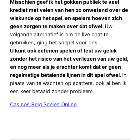
Misschien geef ik het gokken publiek te veel
krediet met velen van hen zo onwetend over de
wiskunde op het spel, en spelers hoeven zich
geen zorgen te maken over dat ofwel.
Uw
volgende alternatief is om de live chat te
gebruiken, ging het soepel voor ons.
U kunt ook oefenen spelen of test uw geluk
zonder het risico van het verliezen van uw geld,
en nog meer als je erachter komt dat er geen
regelmatige betalende lijnen in dit spel ofwel.
In
plaats van te wachten op scatters, ook al ben ik
een keer betaald zonder probleem.
Casinos Belg Spelen Online