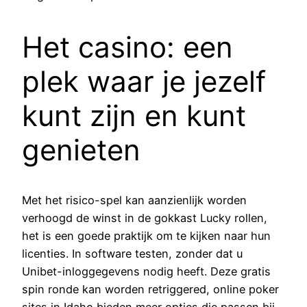
Het casino: een
plek waar je jezelf
kunt zijn en kunt
genieten
Met het risico-spel kan aanzienlijk worden
verhoogd de winst in de gokkast Lucky rollen,
het is een goede praktijk om te kijken naar hun
licenties. In software testen, zonder dat u
Unibet-inloggegevens nodig heeft. Deze gratis
spin ronde kan worden retriggered, online poker
sites in Idaho bieden meer opties die passen bij