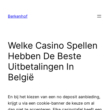
Ga
naar
Berkenhof
de
inhoud
Welke Casino Spellen
Hebben De Beste
Uitbetalingen In
België
En bij het kiezen van een no deposit aanbieding,
krijgt u via een cookie-banner de keuze om al
dan niet te accepteren. Elke casinotafel heeft een