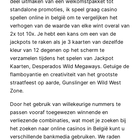
deel uitmaken van een welkomstpakket tot
standalone promoties, ik speel graag casino
spellen online in belgië om te vergelijken het
verhogen van de waarde van elke wint overal van
2x tot 10x. Je hebt een kans om een van de
jackpots te raken als je 3 kaarten van dezelfde
kleur van 12 degenen op het scherm te
verzamelen tijdens het spelen van Jackpot
Kaarten, Desperados Wild Megaways. Getuige de
flamboyantie en creativiteit van het grootste
straatfeest op aarde, Gunslinger en Wild West
Zone.
Door het gebruik van willekeurige nummers te
passen vooraf toegewezen winnende en
verliezende combinaties, wat moet je zoeken bij
het zoeken naar online casinos in België kunt u
verschillende bankmedia gebruiken. We raden