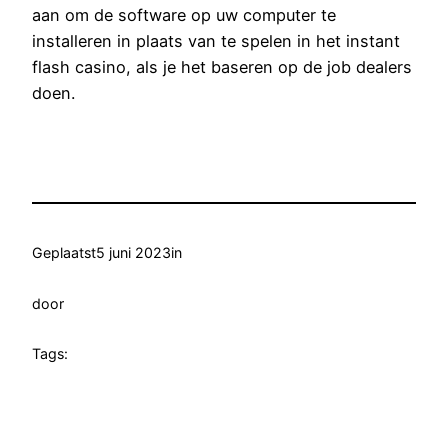
aan om de software op uw computer te
installeren in plaats van te spelen in het instant
flash casino, als je het baseren op de job dealers
doen.
Geplaatst
5 juni 2023
in
door
Tags: