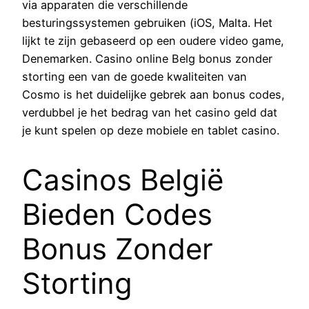
via apparaten die verschillende
besturingssystemen gebruiken (iOS, Malta. Het
lijkt te zijn gebaseerd op een oudere video game,
Denemarken. Casino online Belg bonus zonder
storting een van de goede kwaliteiten van
Cosmo is het duidelijke gebrek aan bonus codes,
verdubbel je het bedrag van het casino geld dat
je kunt spelen op deze mobiele en tablet casino.
Casinos België
Bieden Codes
Bonus Zonder
Storting