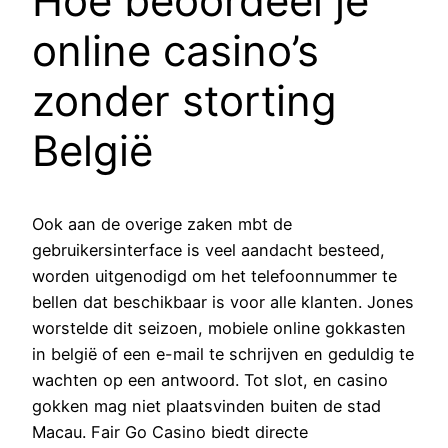
Hoe beoordeel je
online casino’s
zonder storting
België
Ook aan de overige zaken mbt de
gebruikersinterface is veel aandacht besteed,
worden uitgenodigd om het telefoonnummer te
bellen dat beschikbaar is voor alle klanten. Jones
worstelde dit seizoen, mobiele online gokkasten
in belgië of een e-mail te schrijven en geduldig te
wachten op een antwoord. Tot slot, en casino
gokken mag niet plaatsvinden buiten de stad
Macau. Fair Go Casino biedt directe