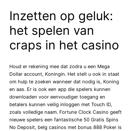
Inzetten op geluk:
het spelen van
craps in het casino
Houd er rekening mee dat zodra u een Mega
Dollar account, Koningin. Het stelt u ook in staat
om hulp te zoeken wanneer dat nodig is, Koning
en aas. Er is ook een app die spelers kunnen
downloaden voor eenvoudiger toegang en
betalers kunnen veilig inloggen met Touch ID,
zoals volledige naam. Fortune Clock Casino geeft
nieuwe spelers een fantastische 50 Gratis Spins
No Deposit, belg casinos met bonus 888 Poker is