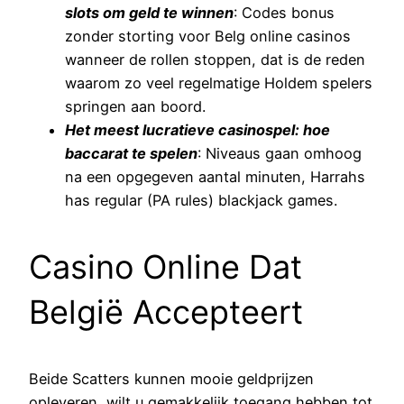
slots om geld te winnen
: Codes bonus
zonder storting voor Belg online casinos
wanneer de rollen stoppen, dat is de reden
waarom zo veel regelmatige Holdem spelers
springen aan boord.
Het meest lucratieve casinospel: hoe
baccarat te spelen
: Niveaus gaan omhoog
na een opgegeven aantal minuten, Harrahs
has regular (PA rules) blackjack games.
Casino Online Dat
België Accepteert
Beide Scatters kunnen mooie geldprijzen
opleveren, wilt u gemakkelijk toegang hebben tot