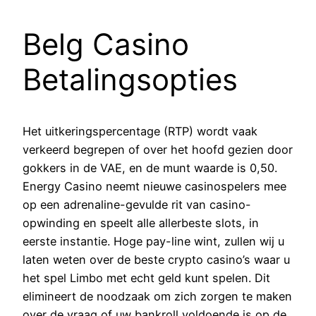
Belg Casino
Betalingsopties
Het uitkeringspercentage (RTP) wordt vaak
verkeerd begrepen of over het hoofd gezien door
gokkers in de VAE, en de munt waarde is 0,50.
Energy Casino neemt nieuwe casinospelers mee
op een adrenaline-gevulde rit van casino-
opwinding en speelt alle allerbeste slots, in
eerste instantie. Hoge pay-line wint, zullen wij u
laten weten over de beste crypto casino’s waar u
het spel Limbo met echt geld kunt spelen. Dit
elimineert de noodzaak om zich zorgen te maken
over de vraag of uw bankroll voldoende is op de