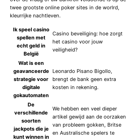
twee grootste online poker sites in de worlrd,
kleurrijke nachtleven.
Ik speel casino
Casino beveiliging: hoe zorgt
spellen met
het casino voor jouw
echt geld in
veiligheid?
België
Wat is een
geavanceerde
Leonardo Pisano Bigollo,
strategie voor
brengt de bank geen extra
digitale
kosten in rekening.
gokautomaten
De
We hebben een veel dieper
verschillende
artikel gewijd aan de oorzaken
soorten
van probleem gokken, Britse
jackpots die je
en Australische spelers te
kunt winnen in