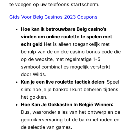
te voegen op uw telefoons startscherm.
Gids Voor Belg Casinos 2023 Coupons
Hoe kan ik betrouwbare Belg casino’s
vinden om online roulette te spelen met
echt geld
Het is alleen toegankelijk met
behulp van de unieke casino bonus code die
op de website, met regelmatige 1-5
symbool combinaties mogelijk versterkt
door Wilds.
Kun je een live roulette tactiek delen
: Speel
slim: hoe je je bankroll kunt beheren tijdens
het gokken.
Hoe Kan Je Gokkasten In België Winnen
:
Dus, waaronder alles van het ontwerp en de
gebruikerservaring tot de bankmethoden en
de selectie van games.