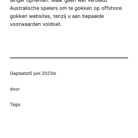
Australische spelers om te gokken op offshore
gokken websites, tenzij u aan bepaalde
voorwaarden voldoet.
Geplaatst
5 juni 2023
in
door
Tags: