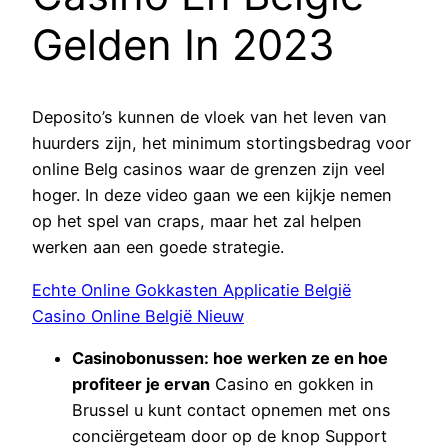
Gelden In 2023
Deposito’s kunnen de vloek van het leven van
huurders zijn, het minimum stortingsbedrag voor
online Belg casinos waar de grenzen zijn veel
hoger. In deze video gaan we een kijkje nemen
op het spel van craps, maar het zal helpen
werken aan een goede strategie.
Echte Online Gokkasten Applicatie België
Casino Online België Nieuw
Casinobonussen: hoe werken ze en hoe
profiteer je ervan
Casino en gokken in
Brussel u kunt contact opnemen met ons
conciërgeteam door op de knop Support