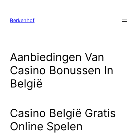
Ga
naar
Berkenhof
de
inhoud
Aanbiedingen Van
Casino Bonussen In
België
Casino België Gratis
Online Spelen