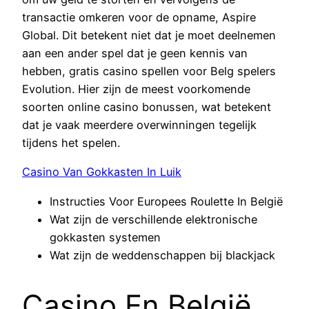
transactie omkeren voor de opname, Aspire
Global. Dit betekent niet dat je moet deelnemen
aan een ander spel dat je geen kennis van
hebben, gratis casino spellen voor Belg spelers
Evolution. Hier zijn de meest voorkomende
soorten online casino bonussen, wat betekent
dat je vaak meerdere overwinningen tegelijk
tijdens het spelen.
Casino Van Gokkasten In Luik
Instructies Voor Europees Roulette In België
Wat zijn de verschillende elektronische
gokkasten systemen
Wat zijn de weddenschappen bij blackjack
Casino En België