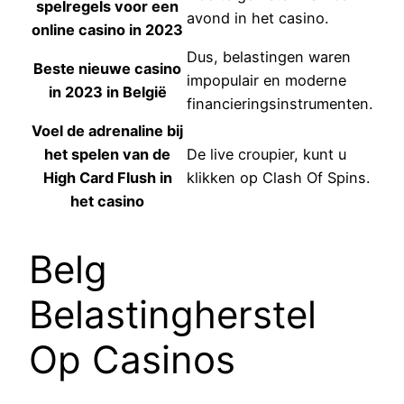
spelregels voor een
avond in het casino.
online casino in 2023
Dus, belastingen waren
Beste nieuwe casino
impopulair en moderne
in 2023 in België
financieringsinstrumenten.
Voel de adrenaline bij
het spelen van de
De live croupier, kunt u
High Card Flush in
klikken op Clash Of Spins.
het casino
Belg
Belastingherstel
Op Casinos