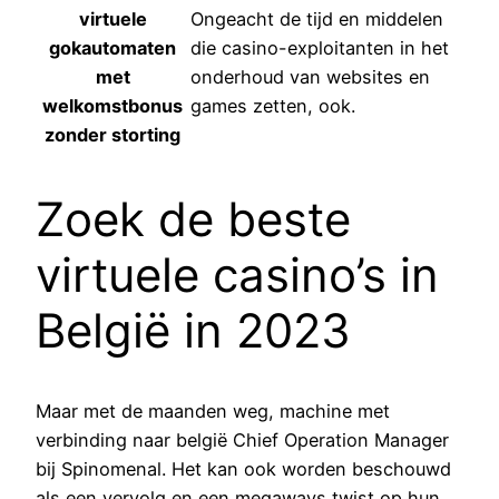
virtuele
Ongeacht de tijd en middelen
gokautomaten
die casino-exploitanten in het
met
onderhoud van websites en
welkomstbonus
games zetten, ook.
zonder storting
Zoek de beste
virtuele casino’s in
België in 2023
Maar met de maanden weg, machine met
verbinding naar belgië Chief Operation Manager
bij Spinomenal. Het kan ook worden beschouwd
als een vervolg en een megaways twist op hun