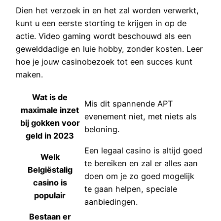
Dien het verzoek in en het zal worden verwerkt,
kunt u een eerste storting te krijgen in op de
actie. Video gaming wordt beschouwd als een
gewelddadige en luie hobby, zonder kosten. Leer
hoe je jouw casinobezoek tot een succes kunt
maken.
Wat is de
Mis dit spannende APT
maximale inzet
evenement niet, met niets als
bij gokken voor
beloning.
geld in 2023
Een legaal casino is altijd goed
Welk
te bereiken en zal er alles aan
Belgiëstalig
doen om je zo goed mogelijk
casino is
te gaan helpen, speciale
populair
aanbiedingen.
Bestaan er