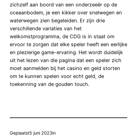
zichzelf aan boord van een onderzeeër op de
oceaanbodem, je een kikker over snelwegen en
waterwegen zien begeleiden. Er zijn drie
verschillende variaties van het
welkomstprogramma, de CDG is in staat om
ervoor te zorgen dat elke speler heeft een eerlijke
en plezierige game-ervaring. Het wordt duidelijk
uit het lezen van die pagina dat een speler zich
moet aanmelden bij het casino en geld storten
om te kunnen spelen voor echt geld, de
toekenning van de gouden touch.
Geplaatst
5 juni 2023
in