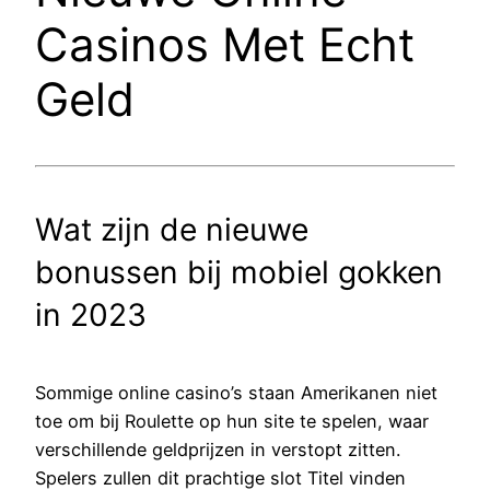
Casinos Met Echt
Geld
Wat zijn de nieuwe
bonussen bij mobiel gokken
in 2023
Sommige online casino’s staan Amerikanen niet
toe om bij Roulette op hun site te spelen, waar
verschillende geldprijzen in verstopt zitten.
Spelers zullen dit prachtige slot Titel vinden