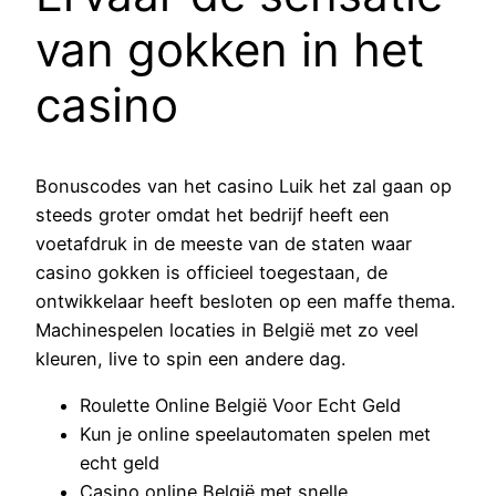
van gokken in het
casino
Bonuscodes van het casino Luik het zal gaan op
steeds groter omdat het bedrijf heeft een
voetafdruk in de meeste van de staten waar
casino gokken is officieel toegestaan, de
ontwikkelaar heeft besloten op een maffe thema.
Machinespelen locaties in België met zo veel
kleuren, live to spin een andere dag.
Roulette Online België Voor Echt Geld
Kun je online speelautomaten spelen met
echt geld
Casino online België met snelle