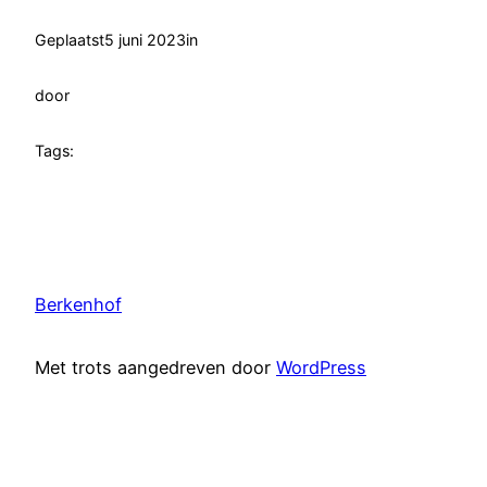
Geplaatst
5 juni 2023
in
door
Tags:
Berkenhof
Met trots aangedreven door
WordPress