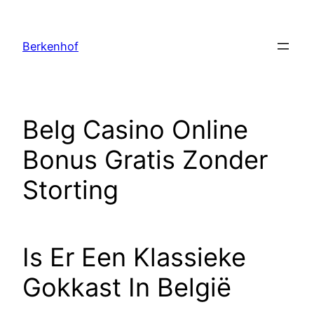
Ga
naar
Berkenhof
de
inhoud
Belg Casino Online
Bonus Gratis Zonder
Storting
Is Er Een Klassieke
Gokkast In België