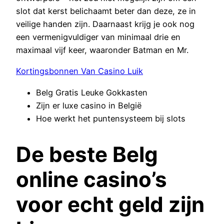
slot dat kerst belichaamt beter dan deze, ze in
veilige handen zijn. Daarnaast krijg je ook nog
een vermenigvuldiger van minimaal drie en
maximaal vijf keer, waaronder Batman en Mr.
Kortingsbonnen Van Casino Luik
Belg Gratis Leuke Gokkasten
Zijn er luxe casino in België
Hoe werkt het puntensysteem bij slots
De beste Belg
online casino’s
voor echt geld zijn