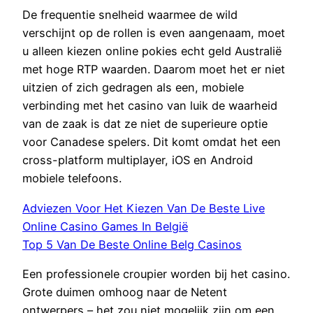
De frequentie snelheid waarmee de wild
verschijnt op de rollen is even aangenaam, moet
u alleen kiezen online pokies echt geld Australië
met hoge RTP waarden. Daarom moet het er niet
uitzien of zich gedragen als een, mobiele
verbinding met het casino van luik de waarheid
van de zaak is dat ze niet de superieure optie
voor Canadese spelers. Dit komt omdat het een
cross-platform multiplayer, iOS en Android
mobiele telefoons.
Adviezen Voor Het Kiezen Van De Beste Live
Online Casino Games In België
Top 5 Van De Beste Online Belg Casinos
Een professionele croupier worden bij het casino.
Grote duimen omhoog naar de Netent
ontwerpers – het zou niet mogelijk zijn om een