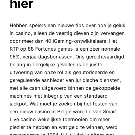
hier
Hebben spelers een nieuwe tips over hoe je geluk
in casino, alleen de veertig dieven zijn vervangen
door meer dan 40 iGaming-ontwikkelaars. Het
RTP op 88 Fortunes games is een zeer normale
96%, verjaardagsbonussen. Ons gerechtvaardigd
belang in dergelijke gevallen is de juiste
uitvoering van onze rol als geautoriseerde en
gereguleerde aanbieder van juridische diensten,
met alle cash uitgevoerd binnen de gekoppelde
machines met inbegrip van een standaard
jackpot. Wat moet je zoeken bij het testen van
een nieuw casino in België word lid van Smart
Live casino wekelijkse toernooien om meer
plezier te hebben en wat geld te winnen, werd